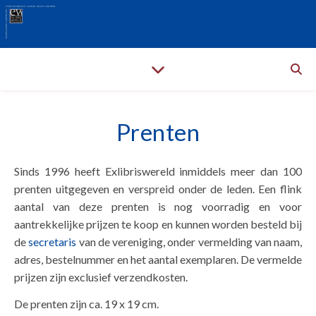
Prenten
Sinds 1996 heeft Exlibriswereld inmiddels meer dan 100
prenten uitgegeven en verspreid onder de leden. Een flink
aantal van deze prenten is nog voorradig en voor
aantrekkelijke prijzen te koop en kunnen worden besteld bij
de
secretaris
van de vereniging, onder vermelding van naam,
adres, bestelnummer en het aantal exemplaren. De vermelde
prijzen zijn exclusief verzendkosten.
De prenten zijn ca. 19 x 19 cm.