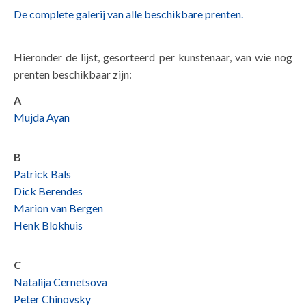
De complete galerij van alle beschikbare prenten.
Hieronder de lijst, gesorteerd per kunstenaar, van wie nog
prenten beschikbaar zijn:
A
Mujda Ayan
B
Patrick Bals
Dick Berendes
Marion van Bergen
Henk Blokhuis
C
Natalija Cernetsova
Peter Chinovsky