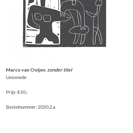
Marco van Ooijen:
zonder titel
Linosnede
Prijs: €10,-
Bestelnummer: 2020.2.a