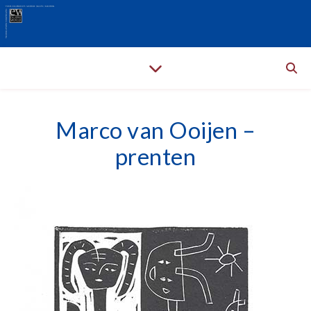
Marco van Ooijen –
prenten