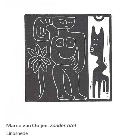
Marco van Ooijen:
zonder titel
Linosnede