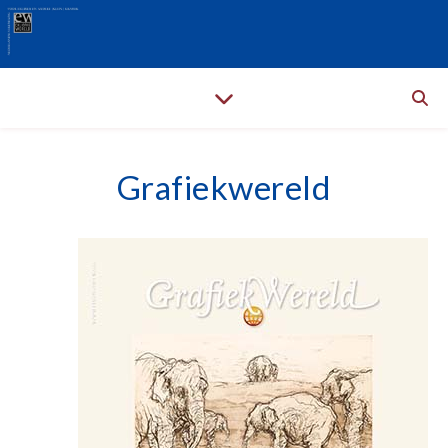
Grafiekwereld