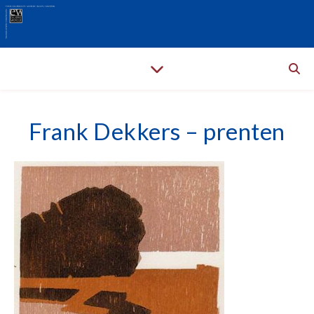
Frank Dekkers – prenten