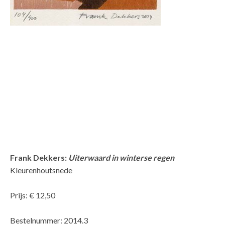
Frank Dekkers:
Uiterwaard in winterse regen
Kleurenhoutsnede
Prijs: € 12,50
Bestelnummer: 2014.3