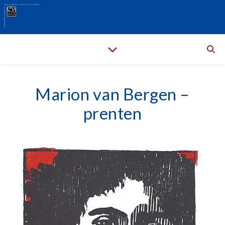
Marion van Bergen –
prenten