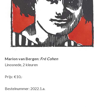
Marion van Bergen:
Fré Cohen
Linosnede, 2 kleuren
Prijs: €10,-
Bestelnummer: 2022.1.a.