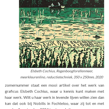
Elsbeth Cochius, Regenboogforellenmeer,
meerkleurenlino, reductietechniek, 350 x 250mm, 2020
zomernummer staat een mooi artikel over het werk van
graficus Elsbeth Cochius, waar u kennis kunt maken met
haar werk. Wilt u haar werk in levende lijven willen zien dan
kan dat ook bij Nobilis in Fochteloo, waar zij tot en met