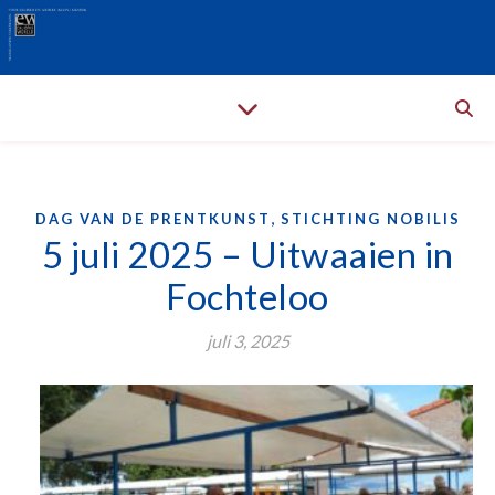
,
DAG VAN DE PRENTKUNST
STICHTING NOBILIS
5 juli 2025 – Uitwaaien in
Fochteloo
juli 3, 2025