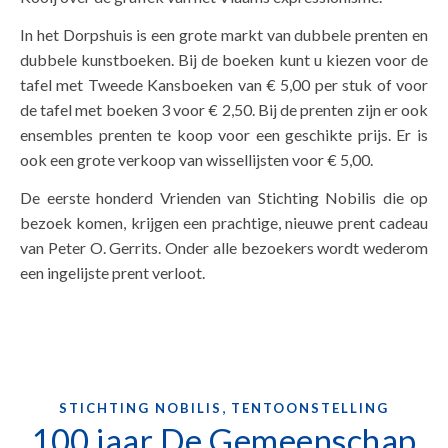
In het Dorpshuis is een grote markt van dubbele prenten en
dubbele kunstboeken. Bij de boeken kunt u kiezen voor de
tafel met Tweede Kansboeken van € 5,00 per stuk of voor
de tafel met boeken 3 voor € 2,50. Bij de prenten zijn er ook
ensembles prenten te koop voor een geschikte prijs. Er is
ook een grote verkoop van wissellijsten voor € 5,00.
De eerste honderd Vrienden van Stichting Nobilis die op
bezoek komen, krijgen een prachtige, nieuwe prent cadeau
van Peter O. Gerrits. Onder alle bezoekers wordt wederom
een ingelijste prent verloot.
,
STICHTING NOBILIS
TENTOONSTELLING
100 jaar De Gemeenschap