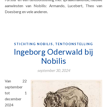
aanwinsten van Nobilis: Armando, Lucebert, Theo van
Doesberg en vele anderen.
,
STICHTING NOBILIS
TENTOONSTELLING
Ingeborg Oderwald bij
Nobilis
september 30, 2024
Van 22
september
tot 1
december
2024