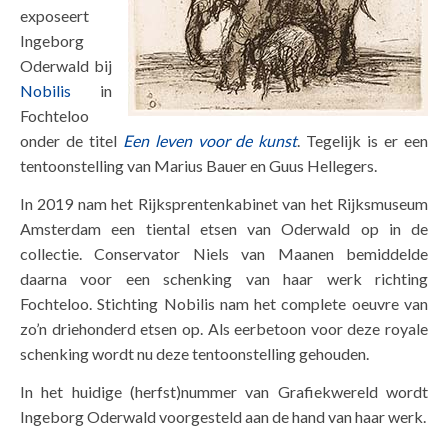
exposeert
Ingeborg
Oderwald bij
Nobilis
in
Fochteloo
onder de titel
Een leven voor de kunst
. Tegelijk is er een
tentoonstelling van Marius Bauer en Guus Hellegers.
In 2019 nam het Rijksprentenkabinet van het Rijksmuseum
Amsterdam een tiental etsen van Oderwald op in de
collectie. Conservator Niels van Maanen bemiddelde
daarna voor een schenking van haar werk richting
Fochteloo. Stichting Nobilis nam het complete oeuvre van
zo’n driehonderd etsen op. Als eerbetoon voor deze royale
schenking wordt nu deze tentoonstelling gehouden.
In het huidige (herfst)nummer van Grafiekwereld wordt
Ingeborg Oderwald voorgesteld aan de hand van haar werk.