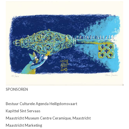
SPONSOREN
Bestuur Culturele Agenda Heiligdomsvaart
Kapittel Sint Servaas
Maastricht Museum Centre Ceramique, Maastricht
Maastricht Marketing