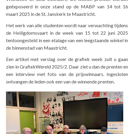
geëxposeerd in onze stand op de MABP van 14 tot 16
maart 2025 in de St. Janskerk te Maastricht.
Het werk van alle studenten wordt naar verwachting tijdens
de Heiligdomsvaart in de week van 15 tot 22 juni 2025
tentoongesteld in een etalage van een leegstaande winkel in
de binnenstad van Maastricht.
Een artikel met verslag over de grafiek week zult u gaan
zien in GrafiekWereld 2025/2. Daar ziet u dan de prenten en
een interview met foto van de prijswinnaars. Ingesloten
ontvangen de leden ook een van de winnende prenten.