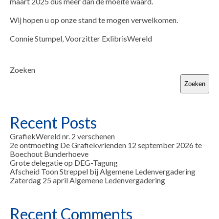
maart 2025 dus meer dan de moeite waard.
Wij hopen u op onze stand te mogen verwelkomen.
Connie Stumpel, Voorzitter ExlibrisWereld
Zoeken
Zoeken
Recent Posts
GrafiekWereld nr. 2 verschenen
2e ontmoeting De Grafiekvrienden 12 september 2026 te
Boechout Bunderhoeve
Grote delegatie op DEG-Tagung
Afscheid Toon Streppel bij Algemene Ledenvergadering
Zaterdag 25 april Algemene Ledenvergadering
Recent Comments