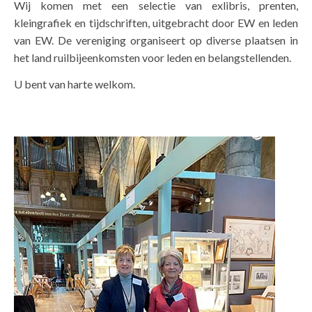
Wij komen met een selectie van exlibris, prenten,
kleingrafiek en tijdschriften, uitgebracht door EW en leden
van EW. De vereniging organiseert op diverse plaatsen in
het land ruilbijeenkomsten voor leden en belangstellenden.
U bent van harte welkom.