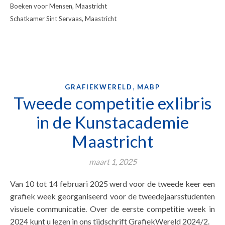
Boeken voor Mensen, Maastricht
Schatkamer Sint Servaas, Maastricht
,
GRAFIEKWERELD
MABP
Tweede competitie exlibris
in de Kunstacademie
Maastricht
maart 1, 2025
Van 10 tot 14 februari 2025 werd voor de tweede keer een
grafiek week georganiseerd voor de tweedejaarsstudenten
visuele communicatie. Over de eerste competitie week in
2024 kunt u lezen in ons tijdschrift GrafiekWereld 2024/2.