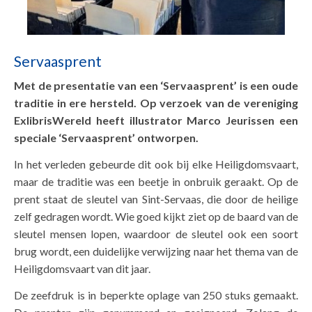
Servaasprent
Met de presentatie van een ‘Servaasprent’ is een oude
traditie in ere hersteld. Op verzoek van de vereniging
ExlibrisWereld heeft illustrator Marco Jeurissen een
speciale ‘Servaasprent’ ontworpen.
In het verleden gebeurde dit ook bij elke Heiligdomsvaart,
maar de traditie was een beetje in onbruik geraakt. Op de
prent staat de sleutel van Sint-Servaas, die door de heilige
zelf gedragen wordt. Wie goed kijkt ziet op de baard van de
sleutel mensen lopen, waardoor de sleutel ook een soort
brug wordt, een duidelijke verwijzing naar het thema van de
Heiligdomsvaart van dit jaar.
De zeefdruk is in beperkte oplage van 250 stuks gemaakt.