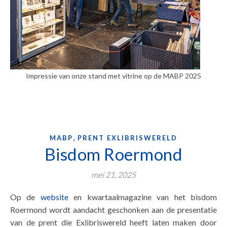
Impressie van onze stand met vitrine op de MABP 2025
,
MABP
PRENT EXLIBRISWERELD
Bisdom Roermond
mei 21, 2025
Op de
website
en kwartaalmagazine van het bisdom
Roermond wordt aandacht geschonken aan de presentatie
van de prent die Exlibriswereld heeft laten maken door