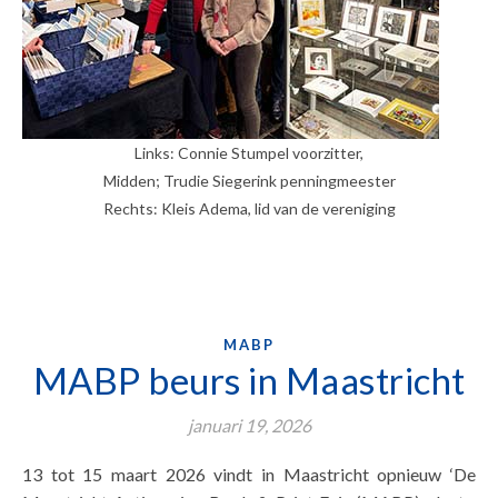
Links: Connie Stumpel voorzitter,
Midden; Trudie Siegerink penningmeester
Rechts: Kleis Adema, lid van de vereniging
MABP
MABP beurs in Maastricht
januari 19, 2026
13 tot 15 maart 2026 vindt in Maastricht opnieuw ‘De