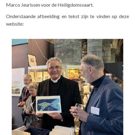
Marco Jeurissen voor de Heiligdomsvaart.
Onderstaande afbeelding en tekst zijn te vinden op deze
website: