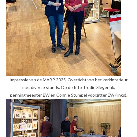
Impressie van de MABP 2025. Overzicht van het kerkinterieur
met diverse stands. Op de foto Trudie Siegerink,
penningmeester EW en Connie Stumpel voorzitter EW (links).