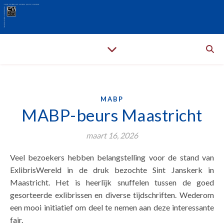
MABP
MABP-beurs Maastricht
maart 16, 2026
Veel bezoekers hebben belangstelling voor de stand van
ExlibrisWereld in de druk bezochte Sint Janskerk in
Maastricht. Het is heerlijk snuffelen tussen de goed
gesorteerde exlibrissen en diverse tijdschriften. Wederom
een mooi initiatief om deel te nemen aan deze interessante
fair.