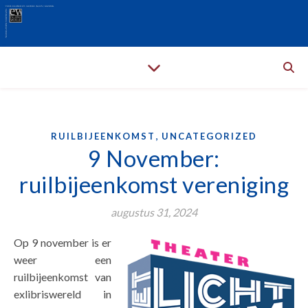
,
RUILBIJEENKOMST
UNCATEGORIZED
9 November:
ruilbijeenkomst vereniging
augustus 31, 2024
Op 9 november is er
weer een
ruilbijeenkomst van
exlibriswereld in