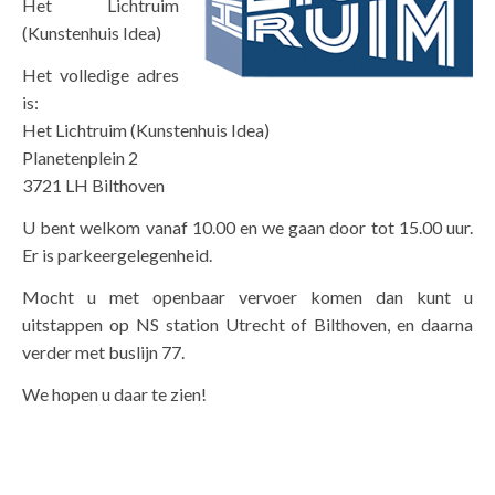
Het Lichtruim
(Kunstenhuis Idea)
Het volledige adres
is:
Het Lichtruim (Kunstenhuis Idea)
Planetenplein 2
3721 LH Bilthoven
U bent welkom vanaf 10.00 en we gaan door tot 15.00 uur.
Er is parkeergelegenheid.
Mocht u met openbaar vervoer komen dan kunt u
uitstappen op NS station Utrecht of Bilthoven, en daarna
verder met buslijn 77.
We hopen u daar te zien!