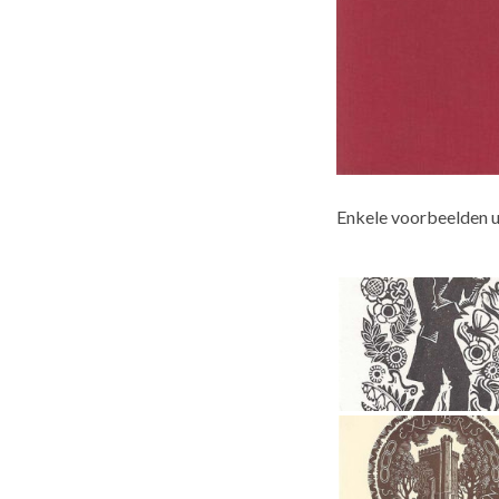
Enkele voorbeelden ui