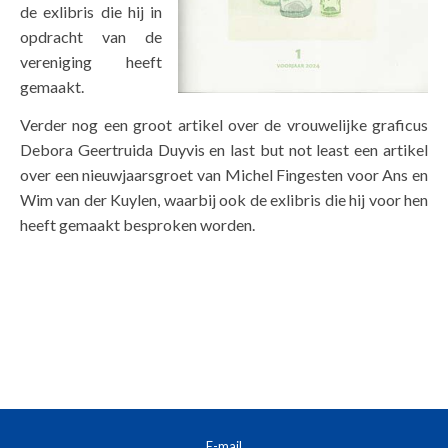
de exlibris die hij in
opdracht van de
vereniging heeft
gemaakt.
Verder nog een groot artikel over de vrouwelijke graficus
Debora Geertruida Duyvis en last but not least een artikel
over een nieuwjaarsgroet van Michel Fingesten voor Ans en
Wim van der Kuylen, waarbij ook de exlibris die hij voor hen
heeft gemaakt besproken worden.
E-mail