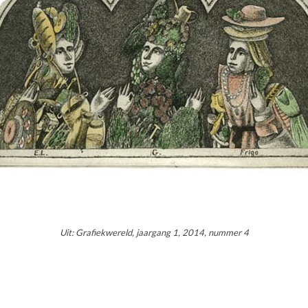
Uit: Grafiekwereld, jaargang 1, 2014, nummer 4