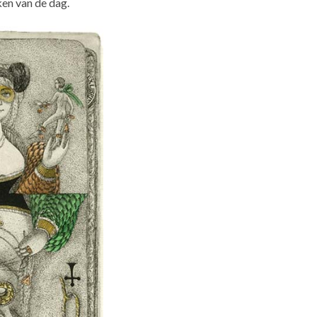
ken van de dag.